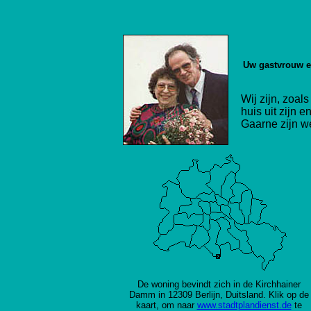
Uw gastvrouw e
Wij zijn, zoal
huis uit zijn
Gaarne zijn w
De woning bevindt zich in de Kirchhainer
Damm in 12309 Berlijn, Duitsland. Klik op de
kaart, om naar
www.stadtplandienst.de
te