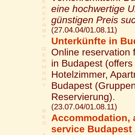
eine hochwertige Un
günstigen Preis su
(27.04.04/01.08.11)
Unterkünfte in B
Online reservation 
in Budapest (offers
Hotelzimmer, Apar
Budapest (Gruppen
Reservierung).
(23.07.04/01.08.11)
Accommodation, a
service Budapest