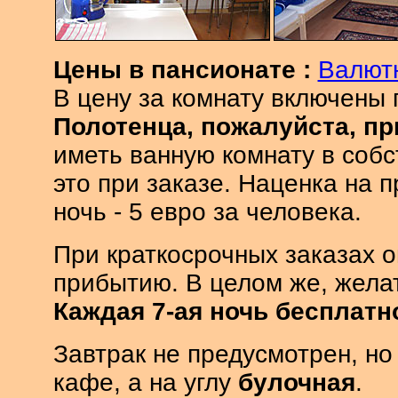
Цены в пансионате :
Валют
В цену за комнату включены
Полотенца, пожалуйста, пр
иметь ванную комнату в соб
это при заказе. Наценка на 
ночь - 5 евро за человека.
При краткосрочных заказах 
прибытию. В целом же, жела
Каждая 7-ая ночь бесплатн
Завтрак не предусмотрен, но
кафе, а на углу
булочная
.