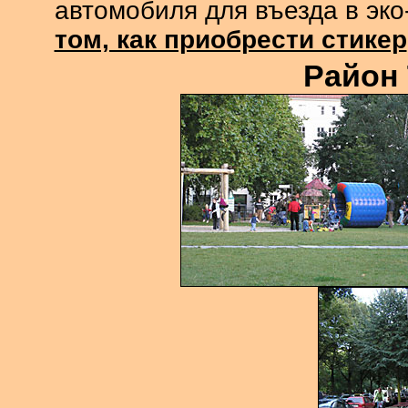
автомобиля для въезда в эко
том, как приобрести стикер
Район